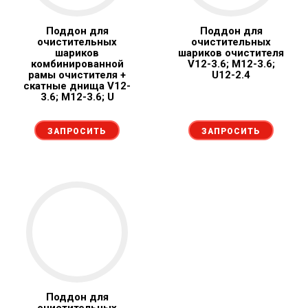
Поддон для
Поддон для
очистительных
очистительных
шариков
шариков очистителя
комбинированной
V12-3.6; M12-3.6;
рамы очистителя +
U12-2.4
скатные днища V12-
3.6; M12-3.6; U
ЗАПРОСИТЬ
ЗАПРОСИТЬ
Поддон для