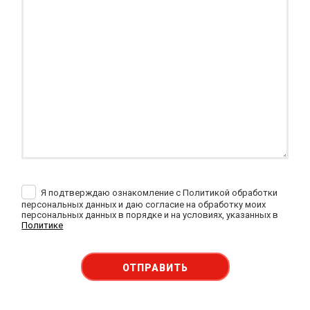
Я подтверждаю ознакомление с Политикой обработки
персональных данных и даю согласие на обработку моих
персональных данных в порядке и на условиях, указанных в
Политике
ОТПРАВИТЬ