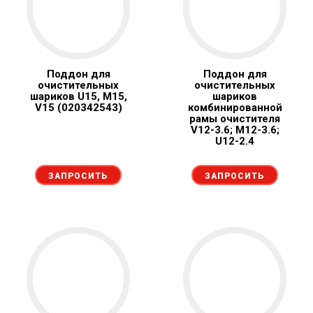
Поддон для
Поддон для
очистительных
очистительных
шариков U15, М15,
шариков
V15 (020342543)
комбинированной
рамы очистителя
V12-3.6; M12-3.6;
U12-2.4
ЗАПРОСИТЬ
ЗАПРОСИТЬ