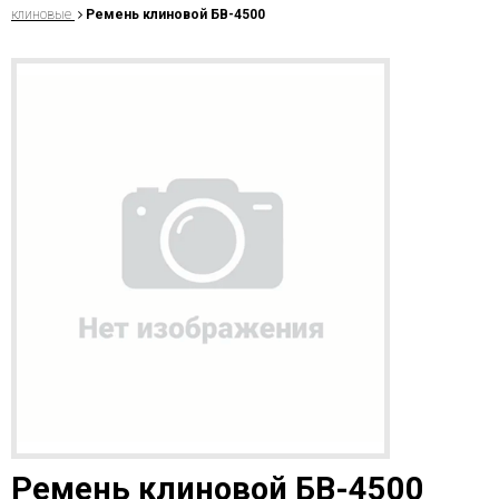
клиновые
Ремень клиновой БВ-4500
Ремень клиновой БВ-4500