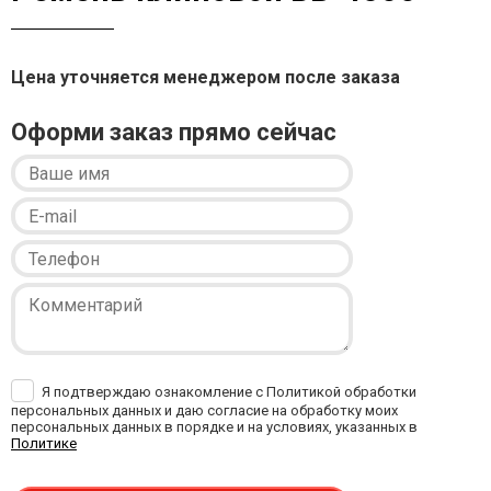
Цена уточняется менеджером после заказа
Оформи заказ прямо сейчас
Я подтверждаю ознакомление с Политикой обработки
персональных данных и даю согласие на обработку моих
персональных данных в порядке и на условиях, указанных в
Политике